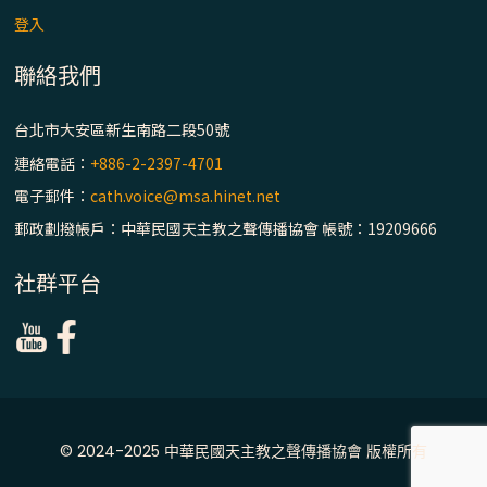
登入
聯絡我們
台北市大安區新生南路二段50號
連絡電話：
+886-2-2397-4701
電子郵件：
cath.voice@msa.hinet.net
郵政劃撥帳戶：中華民國天主教之聲傳播協會 帳號：19209666
社群平台
© 2024-2025 中華民國天主教之聲傳播協會 版權所有