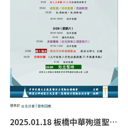
發表於
|
台北分會
發表回應
2025.01.18 板橋中華殉道聖人朝聖地