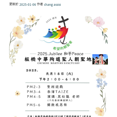
更新於
作者
2025-01-06
chang assisi