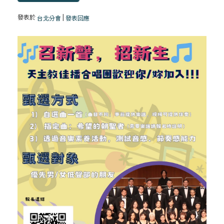
發表於
|
台北分會
發表回應