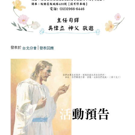
發表於
|
台北分會
發表回應