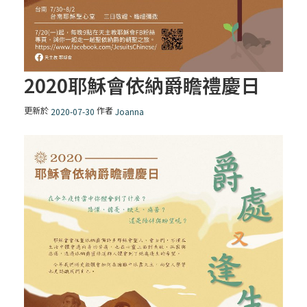
2020耶穌會依納爵瞻禮慶日
更新於
作者
2020-07-30
Joanna