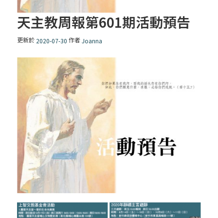
天主教周報第601期活動預告
更新於
作者
2020-07-30
Joanna