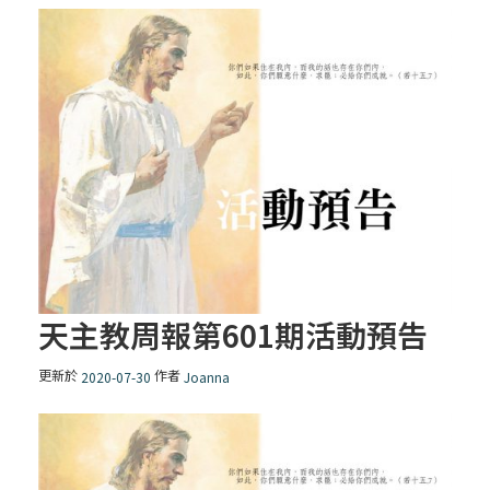
天主教周報第601期活動預告
更新於
作者
2020-07-30
Joanna