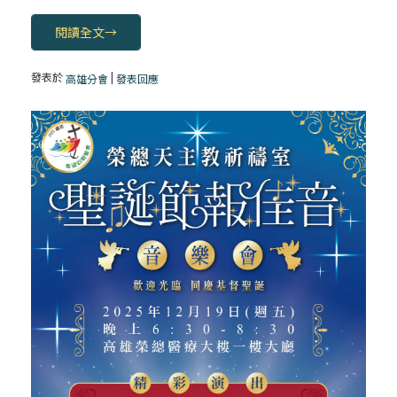
閱讀全文
→
發表於
|
高雄分會
發表回應