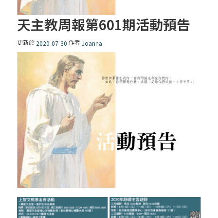
天主教周報第601期活動預告
更新於
作者
2020-07-30
Joanna