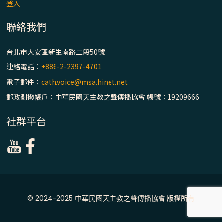
登入
聯絡我們
台北市大安區新生南路二段50號
連絡電話：
+886-2-2397-4701
電子郵件：
cath.voice@msa.hinet.net
郵政劃撥帳戶：中華民國天主教之聲傳播協會 帳號：19209666
社群平台
© 2024-2025 中華民國天主教之聲傳播協會 版權所有