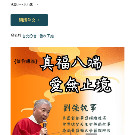
9:00〜10:30 …
閱讀全文
→
發表於
|
台北分會
發表回應