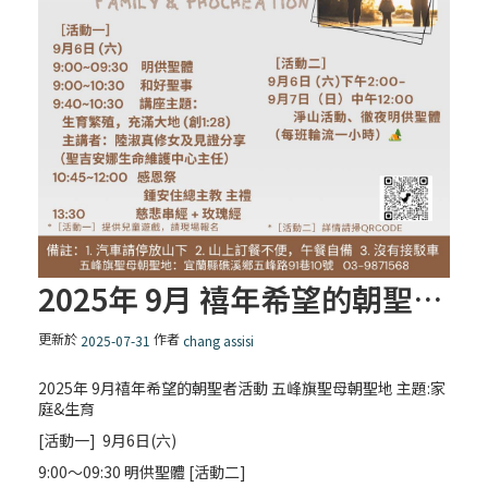
2025年 9月 禧年希望的朝聖者活動 – 五峰旗聖母朝聖地 (主題:家庭&生育)
更新於
作者
2025-07-31
chang assisi
2025年 9月禧年希望的朝聖者活動 五峰旗聖母朝聖地 主題:家
庭&生育
[活動一] 9月6日(六)
9:00〜09:30 明供聖體 [活動二]