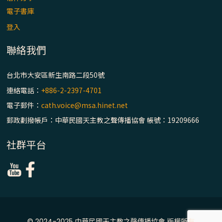
電子書庫
登入
聯絡我們
台北市大安區新生南路二段50號
連絡電話：
+886-2-2397-4701
電子郵件：
cath.voice@msa.hinet.net
郵政劃撥帳戶：中華民國天主教之聲傳播協會 帳號：19209666
社群平台
© 2024-2025 中華民國天主教之聲傳播協會 版權所有