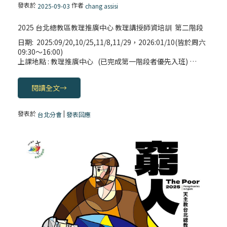
發表於
作者
2025-09-03
chang assisi
2025 台北總教區教理推廣中心 教理講授師資培訓 第二階段
日期: 2025:09/20,10/25,11/8,11/29，2026:01/10(皆於周六
09:30〜16:00)
上課地點 : 教理推廣中心 (已完成第一階段者優先入班) …
閱讀全文
→
發表於
|
台北分會
發表回應