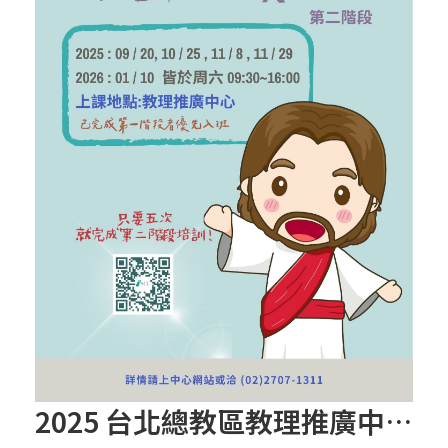
2025 台北總教區教理推廣中心 教理講授師資培訓 第二階段