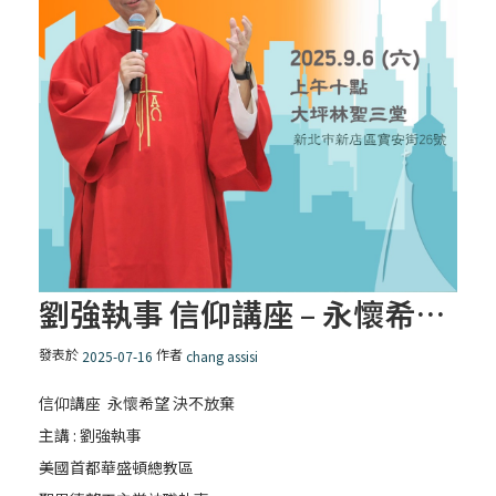
劉強執事 信仰講座 – 永懷希望 決不放棄
發表於
作者
2025-07-16
chang assisi
信仰講座 永懷希望 決不放棄
主講 : 劉強執事
美國首都華盛頓總教區