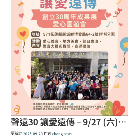
聲遠30 讓愛遠傳 – 9/27 (六) 上午 08:30-13:00
更新於
作者
2025-09-23
chang assisi