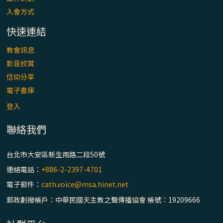
入會方式
快速連結
教會訊息
影音欣賞
信仰分享
電子書庫
登入
聯絡我們
台北市大安區新生南路二段50號
連絡電話：
+886-2-2397-4701
電子郵件：
cath.voice@msa.hinet.net
郵政劃撥帳戶：中華民國天主教之聲傳播協會 帳號：19209666