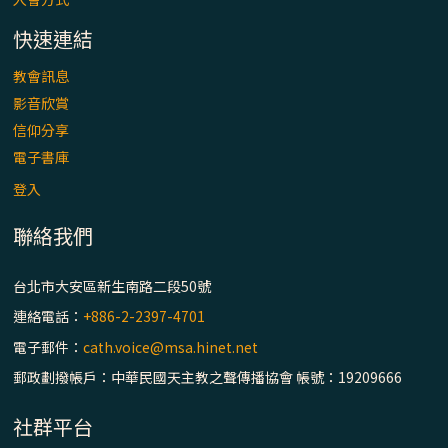
快速連結
教會訊息
影音欣賞
信仰分享
電子書庫
登入
聯絡我們
台北市大安區新生南路二段50號
連絡電話：
+886-2-2397-4701
電子郵件：
cath.voice@msa.hinet.net
郵政劃撥帳戶：中華民國天主教之聲傳播協會 帳號：19209666
社群平台