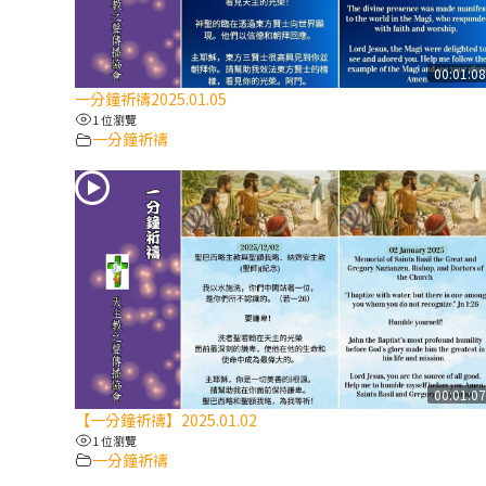
00:01:0
一分鐘祈禱2025.01.05
1 位瀏覽
一分鐘祈禱
00:01:0
【一分鐘祈禱】2025.01.02
1 位瀏覽
一分鐘祈禱