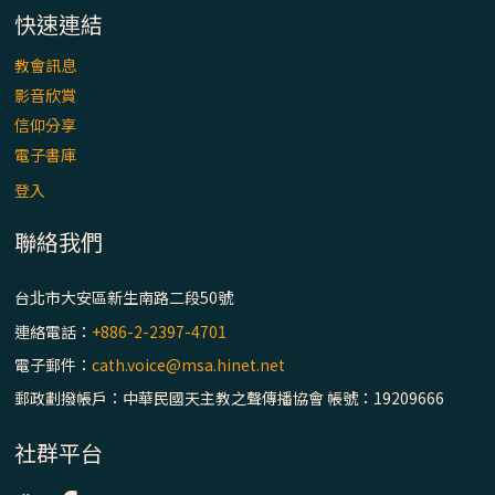
快速連結
教會訊息
影音欣賞
信仰分享
電子書庫
登入
聯絡我們
台北市大安區新生南路二段50號
連絡電話：
+886-2-2397-4701
電子郵件：
cath.voice@msa.hinet.net
郵政劃撥帳戶：中華民國天主教之聲傳播協會 帳號：19209666
社群平台