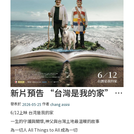
新片預告 “台灣是我的家” – 一生的守護與關懷， 神父與台灣土地最温暖的故事
發表於
作者
2026-05-25
chang assisi
6/12上映 台湾是我的家
一生的守護與關懷,神父與台灣土地最温暖的故事
為一切人 All Things to All 成為一切