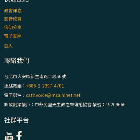
教會訊息
影音欣賞
信仰分享
電子書庫
登入
聯絡我們
台北市大安區新生南路二段50號
連絡電話：
+886-2-2397-4701
電子郵件：
cath.voice@msa.hinet.net
郵政劃撥帳戶：中華民國天主教之聲傳播協會 帳號：19209666
社群平台