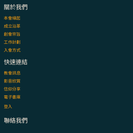
關於我們
本會緣起
成立沿革
創會宗旨
工作計劃
入會方式
快速連結
教會訊息
影音欣賞
信仰分享
電子書庫
登入
聯絡我們