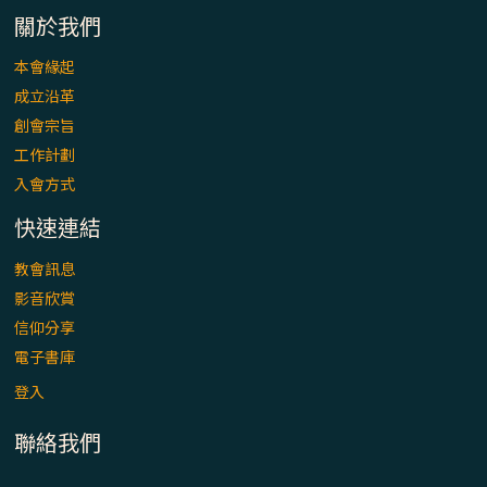
關於我們
本會緣起
成立沿革
創會宗旨
工作計劃
入會方式
快速連結
教會訊息
影音欣賞
信仰分享
電子書庫
登入
聯絡我們