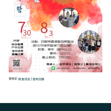
發表於
|
教會訊息
發表回應