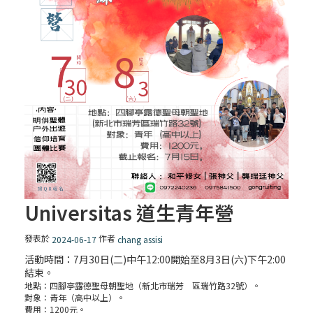
Universitas 道生青年營
發表於
作者
2024-06-17
chang assisi
活動時間：7月30日(二)中午12:00開始至8月3日(六)下午2:00
結束。
地點：四腳亭露德聖母朝聖地（新北市瑞芳 區瑞竹路32號）。
對象：青年（高中以上）。
費用：1200元。