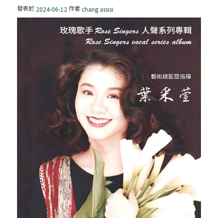
發表於
作者
2024-06-12
chang assisi