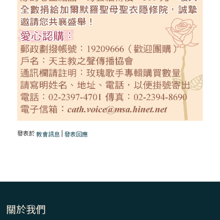
發表於
|
教會訊息
發表回應
關於我們