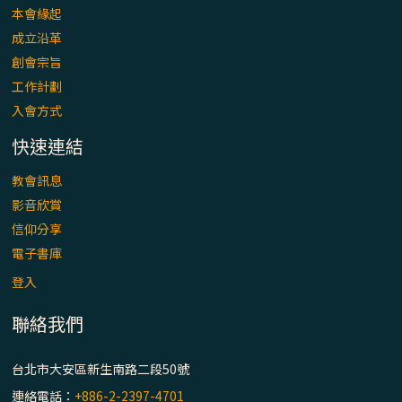
本會緣起
成立沿革
創會宗旨
工作計劃
入會方式
快速連結
教會訊息
影音欣賞
信仰分享
電子書庫
登入
聯絡我們
台北市大安區新生南路二段50號
連絡電話：
+886-2-2397-4701