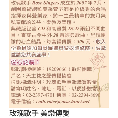
玫瑰歌手 美樂傳愛