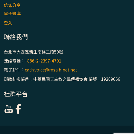
信仰分享
電子書庫
登入
聯絡我們
台北市大安區新生南路二段50號
連絡電話：
+886-2-2397-4701
電子郵件：
cath.voice@msa.hinet.net
郵政劃撥帳戶：中華民國天主教之聲傳播協會 帳號：19209666
社群平台