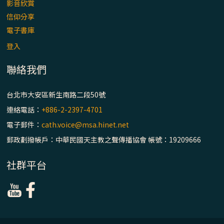
影音欣賞
信仰分享
電子書庫
登入
聯絡我們
台北市大安區新生南路二段50號
連絡電話：
+886-2-2397-4701
電子郵件：
cath.voice@msa.hinet.net
郵政劃撥帳戶：中華民國天主教之聲傳播協會 帳號：19209666
社群平台