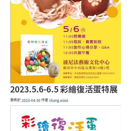
2023.5.6-6.5 彩繪復活蛋特展
發表於
作者
2023-04-30
chang assisi