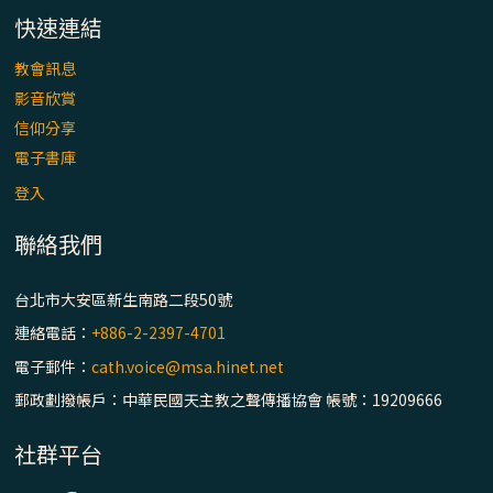
快速連結
教會訊息
影音欣賞
信仰分享
電子書庫
登入
聯絡我們
台北市大安區新生南路二段50號
連絡電話：
+886-2-2397-4701
電子郵件：
cath.voice@msa.hinet.net
郵政劃撥帳戶：中華民國天主教之聲傳播協會 帳號：19209666
社群平台