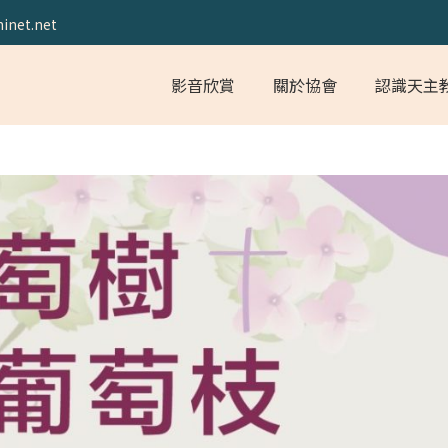
inet.net
影音欣賞
關於協會
認識天主