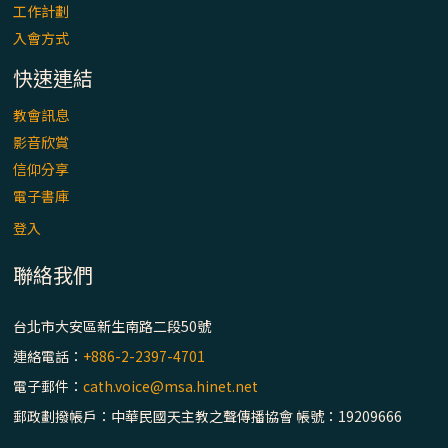
工作計劃
入會方式
快速連結
教會訊息
影音欣賞
信仰分享
電子書庫
登入
聯絡我們
台北市大安區新生南路二段50號
連絡電話：
+886-2-2397-4701
電子郵件：
cath.voice@msa.hinet.net
郵政劃撥帳戶：中華民國天主教之聲傳播協會 帳號：19209666