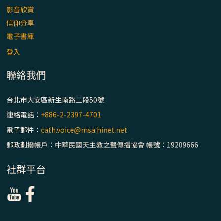
影音欣賞
信仰分享
電子書庫
登入
聯絡我們
台北市大安區新生南路二段50號
連絡電話：
+886-2-2397-4701
電子郵件：
cath.voice@msa.hinet.net
郵政劃撥帳戶：中華民國天主教之聲傳播協會 帳號：19209666
社群平台