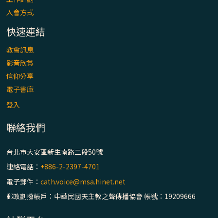
入會方式
快速連結
教會訊息
影音欣賞
信仰分享
電子書庫
登入
聯絡我們
台北市大安區新生南路二段50號
連絡電話：
+886-2-2397-4701
電子郵件：
cath.voice@msa.hinet.net
郵政劃撥帳戶：中華民國天主教之聲傳播協會 帳號：19209666