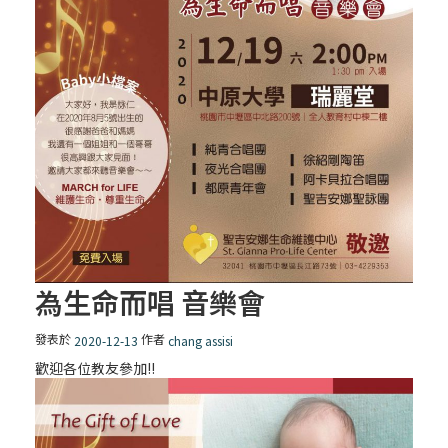
為生命而唱 音樂會
發表於
作者
2020-12-13
chang assisi
歡迎各位教友參加!!