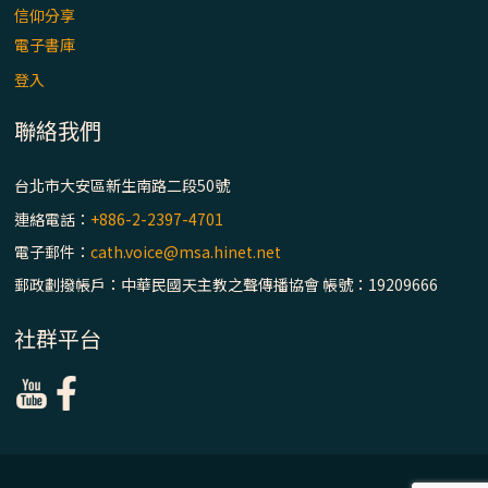
信仰分享
電子書庫
登入
聯絡我們
台北市大安區新生南路二段50號
連絡電話：
+886-2-2397-4701
電子郵件：
cath.voice@msa.hinet.net
郵政劃撥帳戶：中華民國天主教之聲傳播協會 帳號：19209666
社群平台