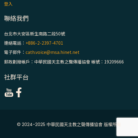
登入
聯絡我們
台北市大安區新生南路二段50號
連絡電話：
+886-2-2397-4701
電子郵件：
cath.voice@msa.hinet.net
郵政劃撥帳戶：中華民國天主教之聲傳播協會 帳號：19209666
社群平台
© 2024-2025 中華民國天主教之聲傳播協會 版權所有