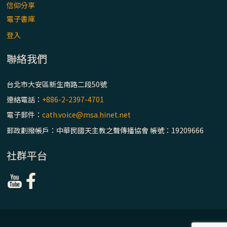
信仰分享
電子書庫
登入
聯絡我們
台北市大安區新生南路二段50號
連絡電話：
+886-2-2397-4701
電子郵件：
cath.voice@msa.hinet.net
郵政劃撥帳戶：中華民國天主教之聲傳播協會 帳號：19209666
社群平台