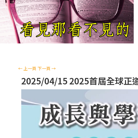
←
上一頁
下一頁
→
2025/04/15 2025首屆