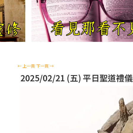
←
上一頁
下一頁
→
2025/02/21 (五) 平日聖道禮儀