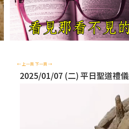
←
上一頁
下一頁
→
2025/01/07 (二) 平日聖道禮儀