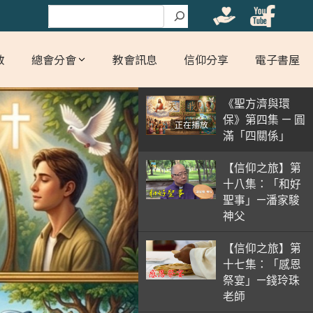
搜尋
教
總會分會
教會訊息
信仰分享
電子書屋
《聖方濟與環
保》第四集 — 圓
正在播放
滿「四關係」
【信仰之旅】第
十八集：「和好
聖事」—潘家駿
神父
【信仰之旅】第
十七集：「感恩
祭宴」—錢玲珠
老師