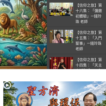
【信仰之旅】第
十六集：「彌撒
初體驗」—錢玲
珠 老師
【信仰之旅】第
十五集：「入門
聖事」—錢玲珠
老師
【信仰之旅】第
十四集：「天主
十誡(下)」—金
毓瑋 神父
【信仰之旅】第
十三集：「天主
十誡(上)」—金
毓瑋 神父