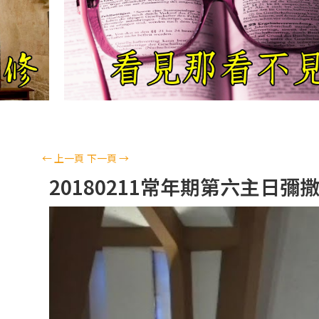
←
上一頁
下一頁
→
20180211常年期第六主日彌撒