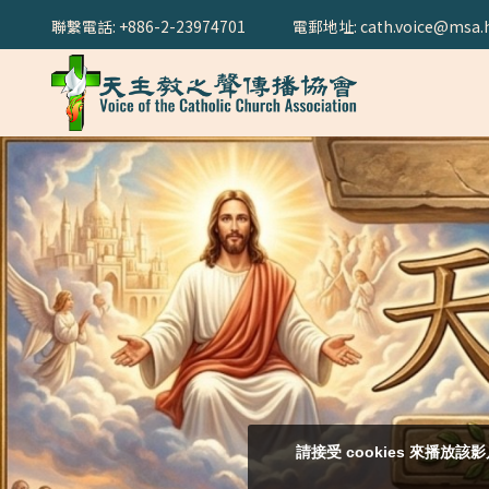
聯繫電話: +886-2-23974701
電郵地址: cath.voice@msa.h