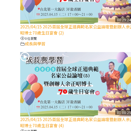
00:29:2
2025/04/15 2025首屆全球正道典範名家公益論壇暨創辦人余
昭博士70歲生日宴會 (2)
0 位瀏覽
成長與學習
01:08:2
2025/04/15 2025首屆全球正道典範名家公益論壇暨創辦人余
昭博士70歲生日宴會 (4)
0 位瀏覽