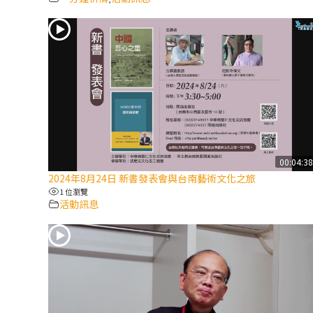
00:04:3
2024年8月24日 新書發表會與台南藝術文化之旅
1 位瀏覽
活動訊息