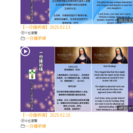
00:01:0
【一分鐘祈禱】2025.02.13
7 位瀏覽
一分鐘祈禱
00:01:0
【一分鐘祈禱】2025.02.10
0 位瀏覽
一分鐘祈禱