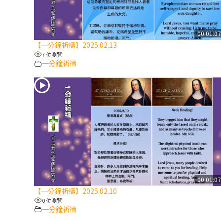
00:01:0
【一分鐘祈禱】2025.02.13
7 位瀏覽
一分鐘祈禱
00:01:0
【一分鐘祈禱】2025.02.10
0 位瀏覽
一分鐘祈禱