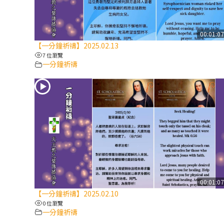
00:01:0
【一分鐘祈禱】2025.02.13
7 位瀏覽
一分鐘祈禱
00:01:0
【一分鐘祈禱】2025.02.10
0 位瀏覽
一分鐘祈禱