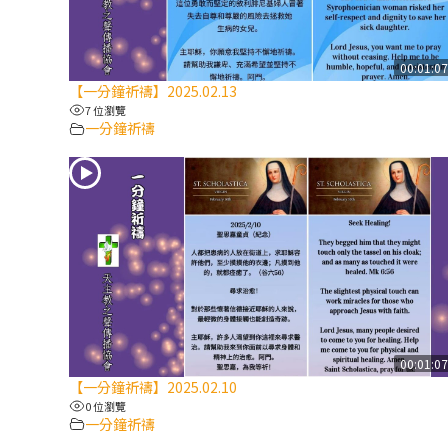
00:01:0
【一分鐘祈禱】2025.02.13
7 位瀏覽
一分鐘祈禱
00:01:0
【一分鐘祈禱】2025.02.10
0 位瀏覽
一分鐘祈禱