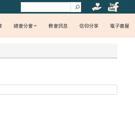
搜尋
教
總會分會
教會訊息
信仰分享
電子書屋