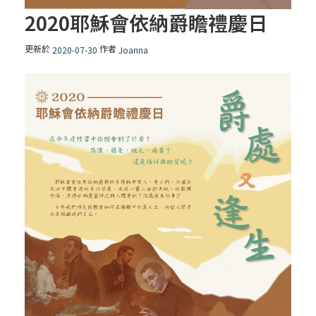
2020耶穌會依納爵瞻禮慶日
更新於
作者
2020-07-30
Joanna