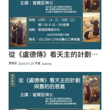
從《盧德傳》看天主的計劃與舊約的意義
更新於
作者
2020-07-29
Joanna