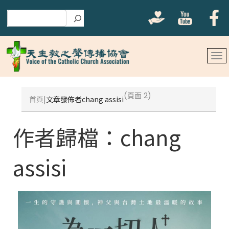
搜尋
(頁面 2)
首頁
文章發佈者chang assisi
作者歸檔：
chang
assisi