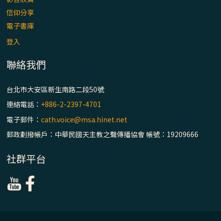
信仰分享
電子書庫
登入
聯絡我們
台北市大安區新生南路二段50號
連絡電話：
+886-2-2397-4701
電子郵件：
cath.voice@msa.hinet.net
郵政劃撥帳戶：中華民國天主教之聲傳播協會 帳號：19209666
社群平台